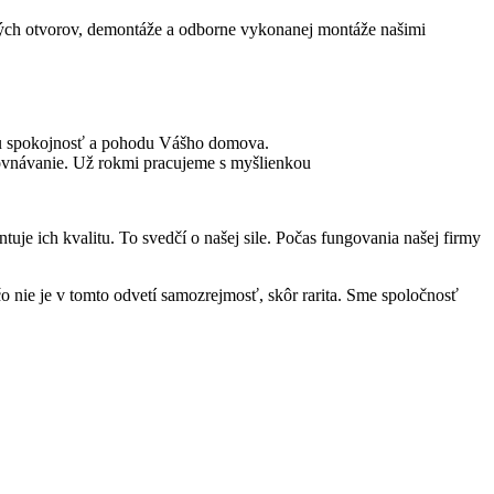
bných otvorov, demontáže a odborne vykonanej montáže našimi
ašu spokojnosť a pohodu Vášho domova.
rovnávanie. Už rokmi pracujeme s myšlienkou
tuje ich kvalitu. To svedčí o našej sile. Počas fungovania našej firmy
nie je v tomto odvetí samozrejmosť, skôr rarita. Sme spoločnosť