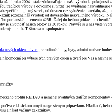
 od roku 2004 a stále zdokonaľujeme našu výrobu k spokojnosti zá
ou tradíciou výroby a dovolíme si tvrdiť, že vyrábame najkvalitnejšie
bezpečiť kompletný servis, od dovozu cez vyloženie materiálu, až p
zákazník rozozná náš výrobok od dovezeného nekvalitného výrobku. Naše
vého portlanského cementu 425R. Ďalej do betónu pridávame chemikáli
y je životnosť našich plotov až 30 rokov. Navyše si u nás viete vyb
oderný antracit. Tešíme sa na spoluprácu
plastových okien a dverí
pre rodinné domy, byty, administratívne budov
 nápomocná pri výbere tých pravých okien a dverí pre Vás a hlavne kla
a mriežky
emeckého profilu REHAU a nemenej kvalitných ďalších komponentov – 
spočíva v klasickom umytí neagresívnym prípravkom. Hladkosť, belosť, f
usu a nálad väčšiny zákazníkov.