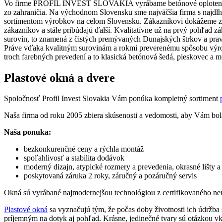
Vo firme PROFIL INVEST SLOVAKIA vyrábame betónové oplotenia už
zo zahraničia. Na východnom Slovensku sme najväčšia firma s najdlhš
sortimentom výrobkov na celom Slovensku. Zákazníkovi dokážeme za
zákazníkov a stále pribúdajú ďalší. Kvalitatívne už na prvý pohľad 
surovín, to znamená z čistých premývaných Dunajských štrkov a pra
Práve vďaka kvalitným surovinám a rokmi preverenému spôsobu výrob
troch farebných prevedení a to klasická betónová šedá, pieskovec a m
Plastové okná a dvere
Spoločnosť Profil Invest Slovakia Vám ponúka kompletný sortiment
Naša firma od roku 2005 zbiera skúsenosti a vedomosti, aby Vám bola
Naša ponuka:
bezkonkurenčné ceny a rýchla montáž
spoľahlivosť a stabilita dodávok
moderný dizajn, atypické rozmery a prevedenia, okrasné lišty 
poskytovaná záruka 2 roky, záručný a pozáručný servis
Okná sú vyrábané najmodernejšou technológiou z certifikovaného n
Plastové okná
sa vyznačujú tým, že počas doby životnosti ich údržba 
príjemným na dotyk aj pohľad. Krásne, jedinečné tvary sú otázkou vk