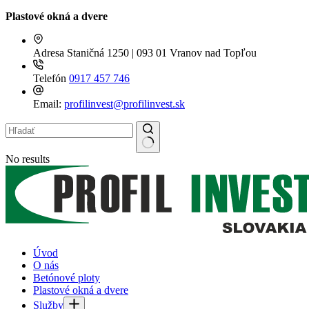
Plastové okná a dvere
Adresa
Staničná 1250 | 093 01 Vranov nad Topľou
Telefón
0917 457 746
Email:
profilinvest@profilinvest.sk
No results
Úvod
O nás
Betónové ploty
Plastové okná a dvere
Služby