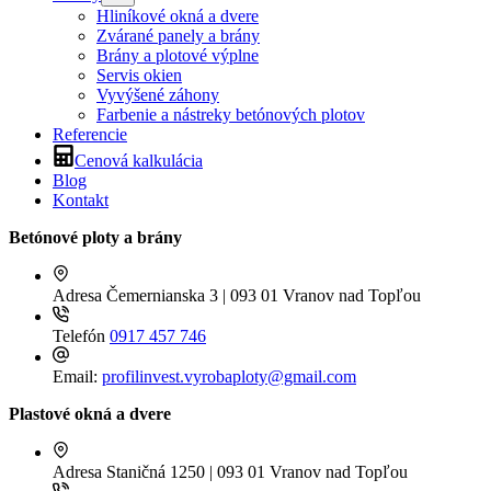
Hliníkové okná a dvere
Zvárané panely a brány
Brány a plotové výplne
Servis okien
Vyvýšené záhony
Farbenie a nástreky betónových plotov
Referencie
Cenová kalkulácia
Blog
Kontakt
Betónové ploty a brány
Adresa
Čemernianska 3 | 093 01 Vranov nad Topľou
Telefón
0917 457 746
Email:
profilinvest.vyrobaploty@gmail.com
Plastové okná a dvere
Adresa
Staničná 1250 | 093 01 Vranov nad Topľou