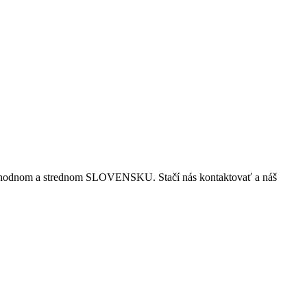
východnom a strednom SLOVENSKU. Stačí nás kontaktovať a náš