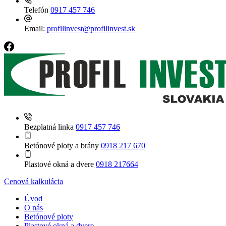
Telefón
0917 457 746
Email:
profilinvest@profilinvest.sk
Bezplatná linka
0917 457 746
Betónové ploty a brány
0918 217 670
Plastové okná a dvere
0918 217664
Cenová kalkulácia
Úvod
O nás
Betónové ploty
Plastové okná a dvere