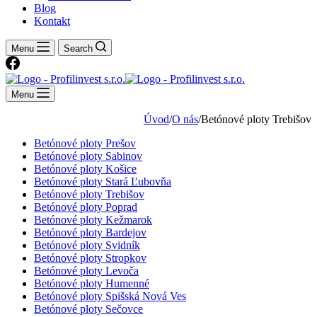
Blog
Kontakt
Menu
Search
Menu
Úvod
/
O nás
/
Betónové ploty Trebišov
Betónové ploty Prešov
Betónové ploty Sabinov
Betónové ploty Košice
Betónové ploty Stará Ľubovňa
Betónové ploty Trebišov
Betónové ploty Poprad
Betónové ploty Kežmarok
Betónové ploty Bardejov
Betónové ploty Svidník
Betónové ploty Stropkov
Betónové ploty Levoča
Betónové ploty Humenné
Betónové ploty Spišská Nová Ves
Betónové ploty Sečovce