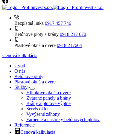
Bezplatná linka
0917 457 746
Betónové ploty a brány
0918 217 670
Plastové okná a dvere
0918 217664
Cenová kalkulácia
Úvod
O nás
Betónové ploty
Plastové okná a dvere
Služby
Hliníkové okná a dvere
Zvárané panely a brány
Brány a plotové výplne
Servis okien
Vyvýšené záhony
Farbenie a nástreky betónových plotov
Referencie
Cenová kalkulácia