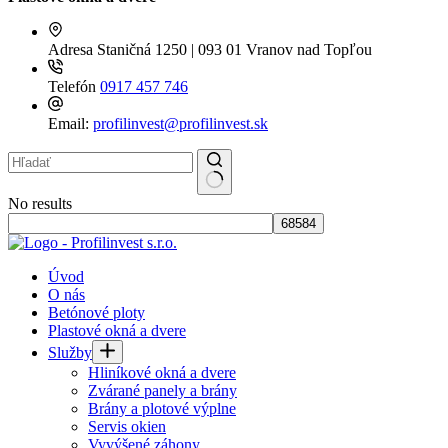
Adresa
Staničná 1250 | 093 01 Vranov nad Topľou
Telefón
0917 457 746
Email:
profilinvest@profilinvest.sk
No results
Úvod
O nás
Betónové ploty
Plastové okná a dvere
Služby
Hliníkové okná a dvere
Zvárané panely a brány
Brány a plotové výplne
Servis okien
Vyvýšené záhony