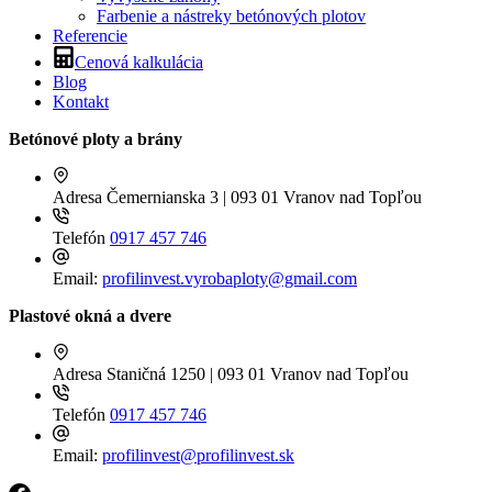
Farbenie a nástreky betónových plotov
Referencie
Cenová kalkulácia
Blog
Kontakt
Betónové ploty a brány
Adresa
Čemernianska 3 | 093 01 Vranov nad Topľou
Telefón
0917 457 746
Email:
profilinvest.vyrobaploty@gmail.com
Plastové okná a dvere
Adresa
Staničná 1250 | 093 01 Vranov nad Topľou
Telefón
0917 457 746
Email:
profilinvest@profilinvest.sk