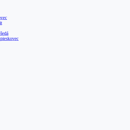
ovec
it
 šedá
 pieskovec