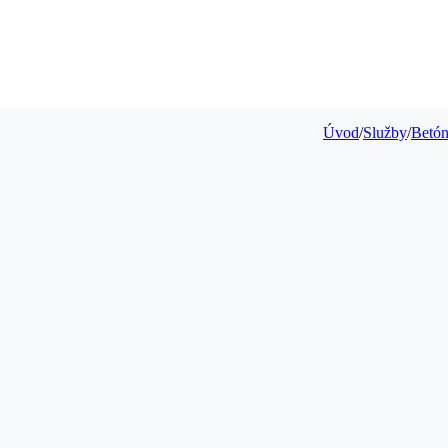
Úvod
/
Služby
/
Betón