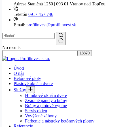
Adresa
Staničná 1250 | 093 01 Vranov nad Topľou
Telefón
0917 457 746
Email:
profilinvest@profilinvest.sk
No results
Úvod
O nás
Betónové ploty
Plastové okná a dvere
Služby
Hliníkové okná a dvere
Zvárané panely a brány
Brány a plotové výplne
Servis okien
Vyvýšené záhony
Farbenie a nástreky betónových plotov
Referencie