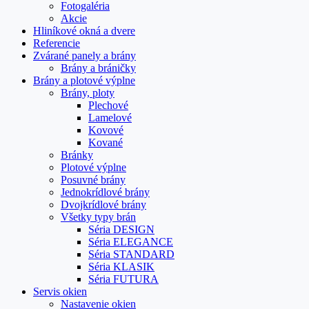
Fotogaléria
Akcie
Hliníkové okná a dvere
Referencie
Zvárané panely a brány
Brány a bráničky
Brány a plotové výplne
Brány, ploty
Plechové
Lamelové
Kovové
Kované
Bránky
Plotové výplne
Posuvné brány
Jednokrídlové brány
Dvojkrídlové brány
Všetky typy brán
Séria DESIGN
Séria ELEGANCE
Séria STANDARD
Séria KLASIK
Séria FUTURA
Servis okien
Nastavenie okien