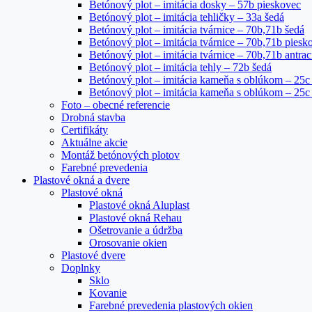
Betónový plot – imitácia dosky – 57b pieskovec
Betónový plot – imitácia tehličky – 33a šedá
Betónový plot – imitácia tvárnice – 70b,71b šedá
Betónový plot – imitácia tvárnice – 70b,71b piesk
Betónový plot – imitácia tvárnice – 70b,71b antrac
Betónový plot – imitácia tehly – 72b šedá
Betónový plot – imitácia kameňa s oblúkom – 25c
Betónový plot – imitácia kameňa s oblúkom – 25c
Foto – obecné referencie
Drobná stavba
Certifikáty
Aktuálne akcie
Montáž betónových plotov
Farebné prevedenia
Plastové okná a dvere
Plastové okná
Plastové okná Aluplast
Plastové okná Rehau
Ošetrovanie a údržba
Orosovanie okien
Plastové dvere
Doplnky
Sklo
Kovanie
Farebné prevedenia plastových okien