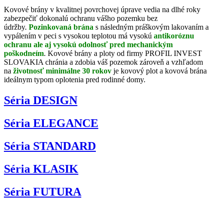
Kovové brány v kvalitnej povrchovej úprave vedia na dlhé roky
zabezpečiť dokonalú ochranu vášho pozemku bez
údržby.
Pozinkovaná brána
s následným práškovým lakovaním a
vypálením v peci s vysokou teplotou má vysokú
antikoróznu
ochranu ale aj vysokú odolnosť pred mechanickým
poškodneím
. Kovové brány a ploty od firmy PROFIL INVEST
SLOVAKIA chránia a zdobia váš pozemok zároveň a vzhľadom
na
životnosť minimálne 30 rokov
je kovový plot a kovová brána
ideálnym typom oplotenia pred rodinné domy.
Séria DESIGN
Séria ELEGANCE
Séria STANDARD
Séria KLASIK
Séria FUTURA