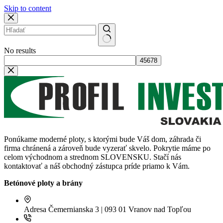
Skip to content
No results
Ponúkame moderné ploty, s ktorými bude Váš dom, záhrada či
firma chránená a zároveň bude vyzerať skvelo. Pokrytie máme po
celom východnom a strednom SLOVENSKU. Stačí nás
kontaktovať a náš obchodný zástupca príde priamo k Vám.
Betónové ploty a brány
Adresa
Čemernianska 3 | 093 01 Vranov nad Topľou