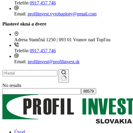
Telefón
0917 457 746
Email:
profilinvest.vyrobaploty@gmail.com
Plastové okná a dvere
Adresa
Staničná 1250 | 093 01 Vranov nad Topľou
Telefón
0917 457 746
Email:
profilinvest@profilinvest.sk
No results
Úvod