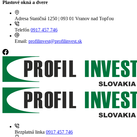
Plastové okná a dvere
Adresa
Staničná 1250 | 093 01 Vranov nad Topľou
Telefón
0917 457 746
Email:
profilinvest@profilinvest.sk
Bezplatná linka
0917 457 746