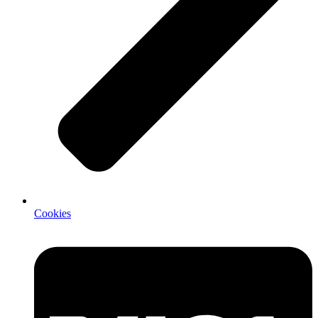
Cookies