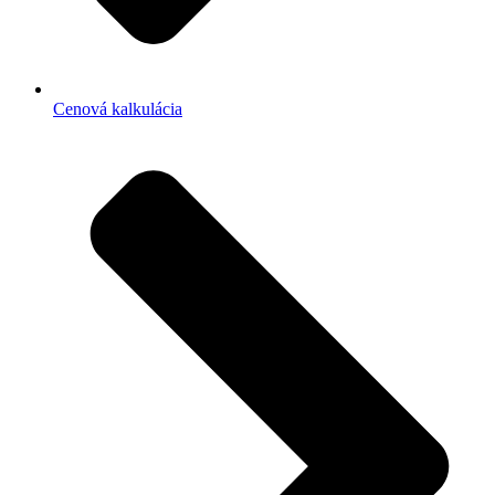
Cenová kalkulácia