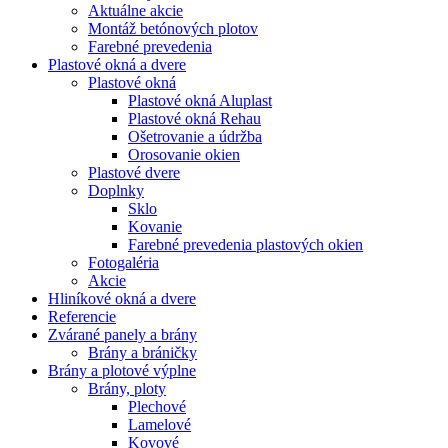
Aktuálne akcie
Montáž betónových plotov
Farebné prevedenia
Plastové okná a dvere
Plastové okná
Plastové okná Aluplast
Plastové okná Rehau
Ošetrovanie a údržba
Orosovanie okien
Plastové dvere
Doplnky
Sklo
Kovanie
Farebné prevedenia plastových okien
Fotogaléria
Akcie
Hliníkové okná a dvere
Referencie
Zvárané panely a brány
Brány a bráničky
Brány a plotové výplne
Brány, ploty
Plechové
Lamelové
Kovové