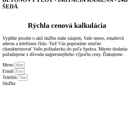
ŠEDÁ
betonovyaBetónový plot - imitácia kameňa - 24b šedá - Galéria-
Betónový plot - imitácia kameňa - 24b šedá - Galéria
Betónový plot - imitácia kameňa - 24b šedá - Galéria
Betónový plot - imitácia kameňa - 24b šedá - Galéria
Betónový plot - imitácia kameňa - 24b šedá - Galéria
Betónový plot - imitácia kameňa - 24b šedá - Galéria
Betónový plot - imitácia kameňa - 24b šedá - Galéria
Betónový plot - imitácia kameňa - 24b šedá - Galéria
Betónový plot - imitácia kameňa - 24b šedá - Galéria
Betónový plot - imitácia kameňa - 24b šedá - Galéria
Betónový plot - imitácia kameňa - 24b šedá - Galéria
Betónový plot - imitácia kameňa - 24b šedá - Galéria
Betónový plot - imitácia kameňa - 24b šedá - Galéria
plot-imitacia-kamena-24b-seda-galeria-06
Rýchla cenová kalkulácia
Vyplňte prosím o akú službu máte záujem, Vaše meno, emailovú
adresu a telefónne číslo. Tiež Vás poprosíme stručne
charakterizovať Vašu požiadavku do poľa Správa. Miesto dodania
požadujeme z dôvodu najpresnejšieho výpočtu ceny. Ďakujeme.
Meno
Email
Telefón
Služba