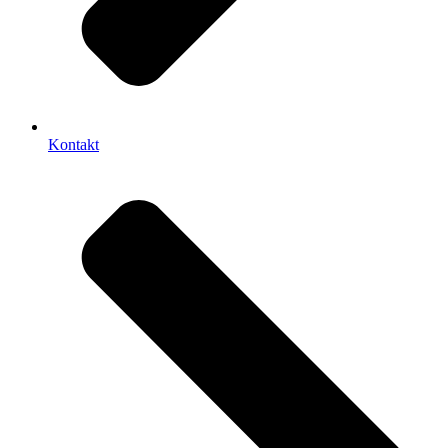
Kontakt