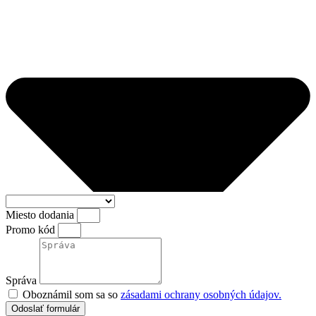
Miesto dodania
Promo kód
Správa
Oboznámil som sa so
zásadami ochrany osobných údajov.
Odoslať formulár